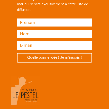
mail qui servira exclusivement à cette liste de
diffusion.
Quelle bonne idée ! Je m'inscris !