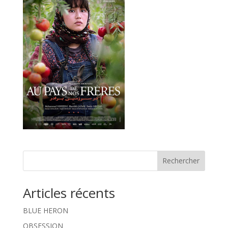
Rechercher
Articles récents
BLUE HERON
OBSESSION