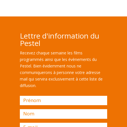
Lettre d'information du
Pestel
Recevez chaque semaine les films
programmés ainsi que les évènements du
Pestel. Bien évidemment nous ne
communiquerons à personne votre adresse
mail qui servira exclusivement à cette liste de
diffusion.