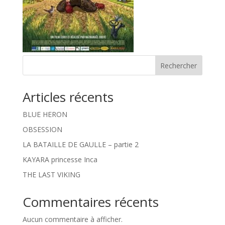
Rechercher
Articles récents
BLUE HERON
OBSESSION
LA BATAILLE DE GAULLE – partie 2
KAYARA princesse Inca
THE LAST VIKING
Commentaires récents
Aucun commentaire à afficher.