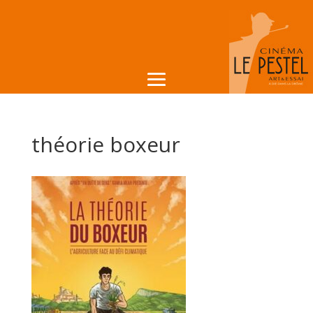
théorie boxeur