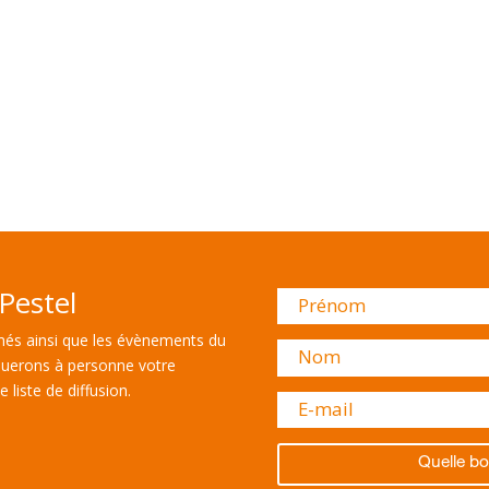
Pestel
és ainsi que les évènements du
uerons à personne votre
 liste de diffusion.
Quelle bo