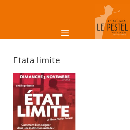
Etata limite