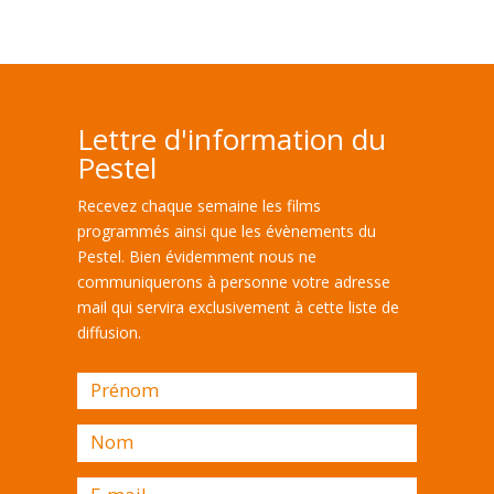
Lettre d'information du
Pestel
Recevez chaque semaine les films
programmés ainsi que les évènements du
Pestel. Bien évidemment nous ne
communiquerons à personne votre adresse
mail qui servira exclusivement à cette liste de
diffusion.