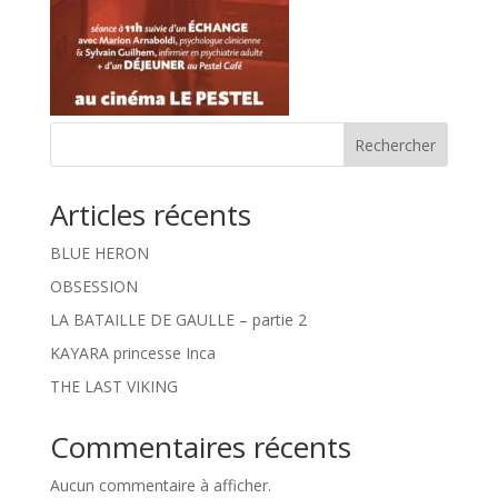
Rechercher
Articles récents
BLUE HERON
OBSESSION
LA BATAILLE DE GAULLE – partie 2
KAYARA princesse Inca
THE LAST VIKING
Commentaires récents
Aucun commentaire à afficher.