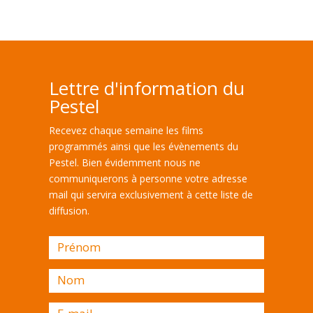
Lettre d'information du
Pestel
Recevez chaque semaine les films
programmés ainsi que les évènements du
Pestel. Bien évidemment nous ne
communiquerons à personne votre adresse
mail qui servira exclusivement à cette liste de
diffusion.