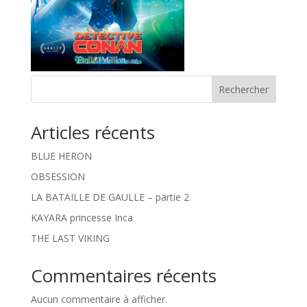
Rechercher
Articles récents
BLUE HERON
OBSESSION
LA BATAILLE DE GAULLE – partie 2
KAYARA princesse Inca
THE LAST VIKING
Commentaires récents
Aucun commentaire à afficher.