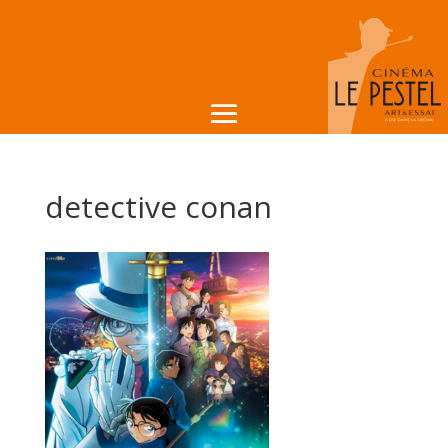
detective conan