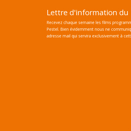
Lettre d'information du 
Recevez chaque semaine les films programm
Pestel. Bien évidemment nous ne communiq
adresse mail qui servira exclusivement à cette