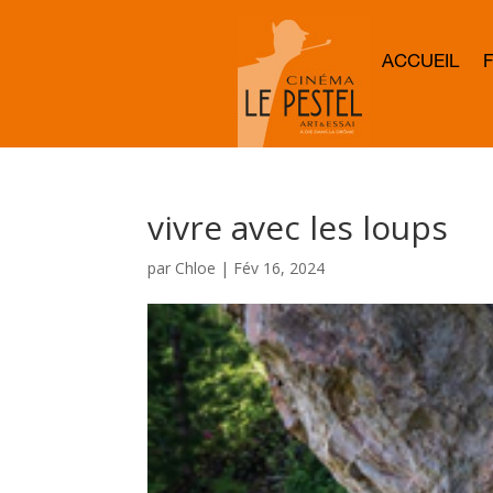
ACCUEIL
vivre avec les loups
par
Chloe
|
Fév 16, 2024