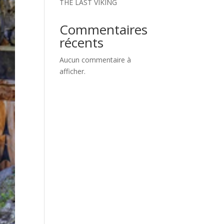
THE LAST VIKING
Commentaires
récents
Aucun commentaire à
afficher.