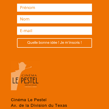
Quelle bonne idée ! Je m'inscris !
Cinéma Le Pestel
Av. de la Division du Texas