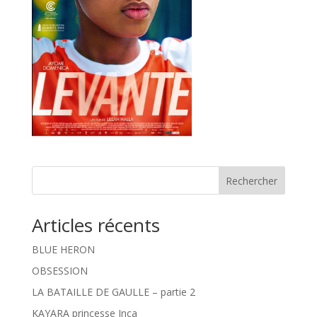
Rechercher
Articles récents
BLUE HERON
OBSESSION
LA BATAILLE DE GAULLE – partie 2
KAYARA princesse Inca