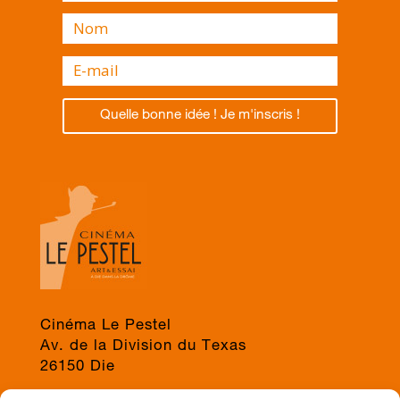
Quelle bonne idée ! Je m'inscris !
Cinéma Le Pestel
Av. de la Division du Texas
26150 Die