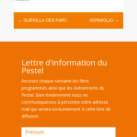
←
GUÉRILLA DES FARC
VERMIGLIO
→
Lettre d'information du
Pestel
Recevez chaque semaine les films
programmés ainsi que les évènements du
Pestel. Bien évidemment nous ne
communiquerons à personne votre adresse
mail qui servira exclusivement à cette liste de
diffusion.