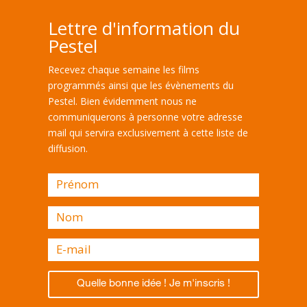
Lettre d'information du
Pestel
Recevez chaque semaine les films
programmés ainsi que les évènements du
Pestel. Bien évidemment nous ne
communiquerons à personne votre adresse
mail qui servira exclusivement à cette liste de
diffusion.
Quelle bonne idée ! Je m'inscris !