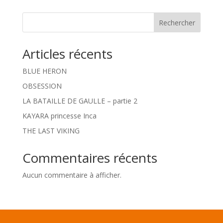
Rechercher
Articles récents
BLUE HERON
OBSESSION
LA BATAILLE DE GAULLE – partie 2
KAYARA princesse Inca
THE LAST VIKING
Commentaires récents
Aucun commentaire à afficher.