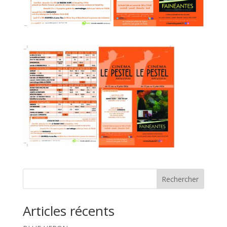
Rechercher
Articles récents