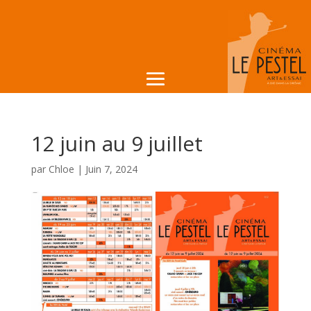
12 juin au 9 juillet
par
Chloe
|
Juin 7, 2024