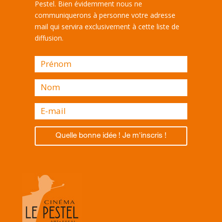
Pestel. Bien évidemment nous ne
communiquerons à personne votre adresse
mail qui servira exclusivement à cette liste de
diffusion.
Quelle bonne idée ! Je m'inscris !