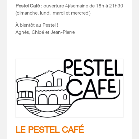
Pestel Café
: ouverture 4j/semaine de 18h à 21h30
(dimanche, lundi, mardi et mercredi)
À bientôt au Pestel !
Agnès, Chloé et Jean-Pierre
LE PESTEL CAFÉ