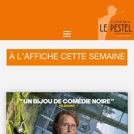
À L’AFFICHE CETTE SEMAINE