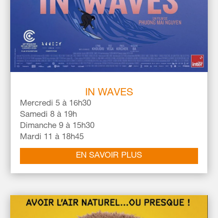
IN WAVES
Mercredi 5 à 16h30
Samedi 8 à 19h
Dimanche 9 à 15h30
Mardi 11 à 18h45
EN SAVOIR PLUS