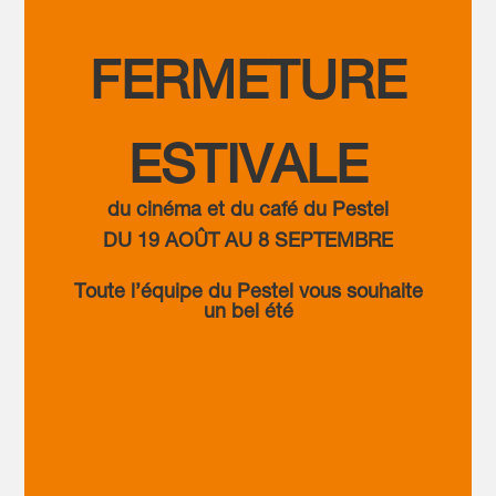
FERMETURE
ESTIVALE
du cinéma et du café du Pestel
DU 19 AOÛT AU 8 SEPTEMBRE
Toute l’équipe du Pestel vous souhaite
un bel été