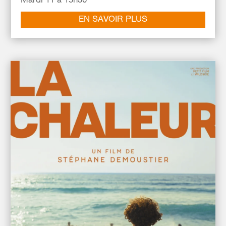
Mardi 11 à 15h30
EN SAVOIR PLUS