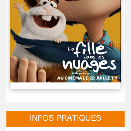
LA FILLE DANS LES NUAGES
INFOS PRATIQUES