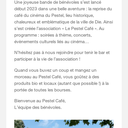
Une joyeuse bande de bénévoles s’est lancé
début 2023 dans une belle aventure : la reprise du
café du cinéma du Pestel, lieu historique,
chaleureux et emblématique de la ville de Die. Ainsi
s’est créée l’association « Le Pestel Café ». Au
programme : soirées à thème, concerts,
évènements culturels liés au cinéma…
N’hésitez pas à nous rejoindre pour tenir le bar et
participer à la vie de l’association !
Quand vous buvez un coup et mangez un
morceau au Pestel Café, vous goûtez à des
produits bio et locaux (autant que possible !) à la
portée de toutes les bourses.
Bienvenue au Pestel Café,
L’équipe des bénévoles.