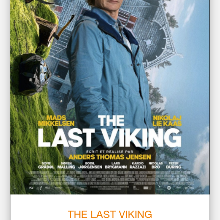
THE LAST VIKING