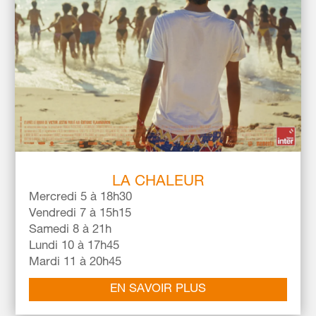
LA CHALEUR
Mercredi 5 à 18h30
Vendredi 7 à 15h15
Samedi 8 à 21h
Lundi 10 à 17h45
Mardi 11 à 20h45
EN SAVOIR PLUS