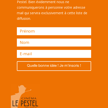
Pestel. Bien évidemment nous ne
communiquerons à personne votre adresse
mail qui servira exclusivement à cette liste de
diffusion.
Quelle bonne idée ! Je m'inscris !