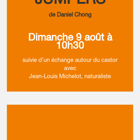
JUMPERS
de Daniel Chong
Dimanche 9 août à
10h30
suivie d’un échange autour du castor
avec
Jean-Louis Michelot, naturaliste