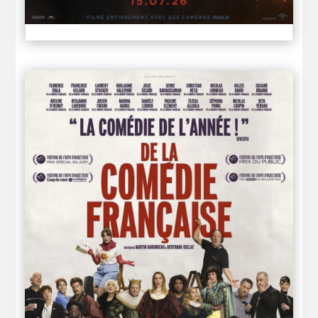
L’ODYSSÉE