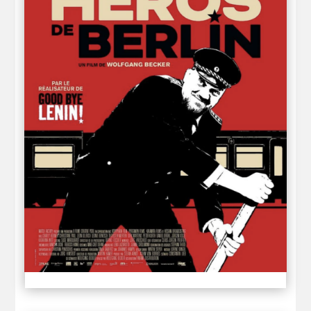
LE HÉROS DE BERLIN