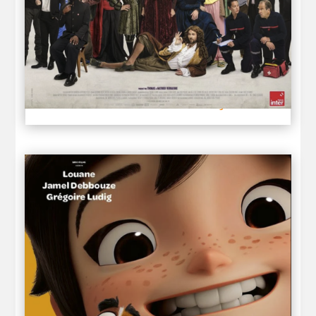
DE LA COMÉDIE-FRANÇAISE