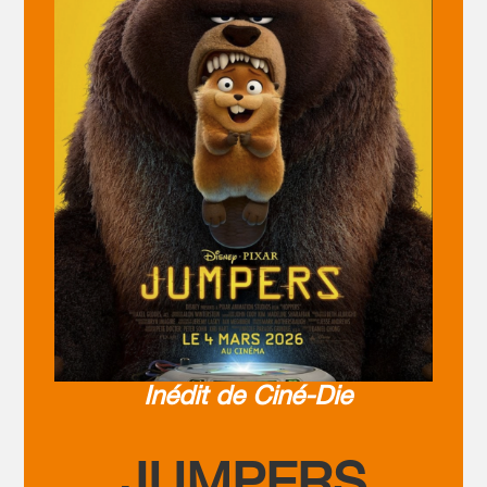
Inédit de Ciné-Die