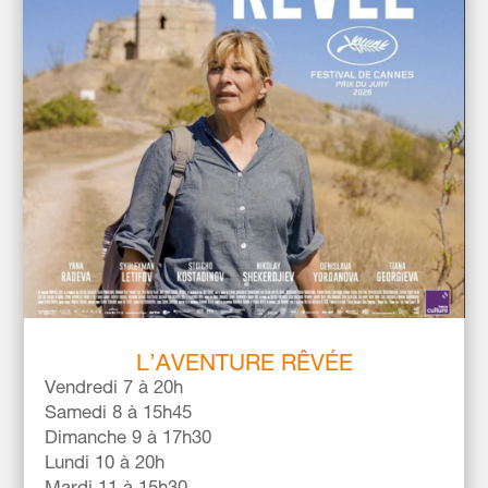
L’AVENTURE RÊVÉE
Vendredi 7 à 20h
Samedi 8 à 15h45
Dimanche 9 à 17h30
Lundi 10 à 20h